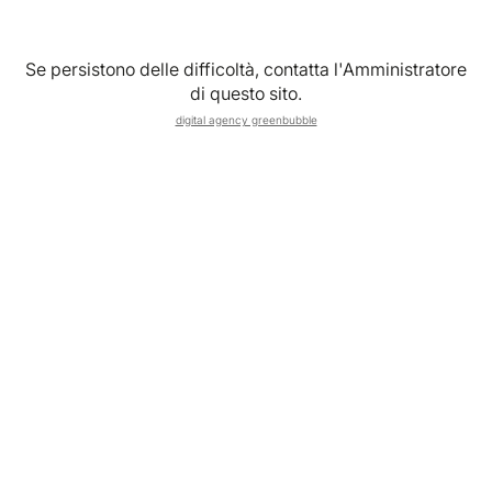
Se persistono delle difficoltà, contatta l'Amministratore
di questo sito.
digital agency greenbubble