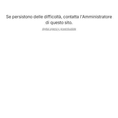
Se persistono delle difficoltà, contatta l'Amministratore
di questo sito.
digital agency greenbubble